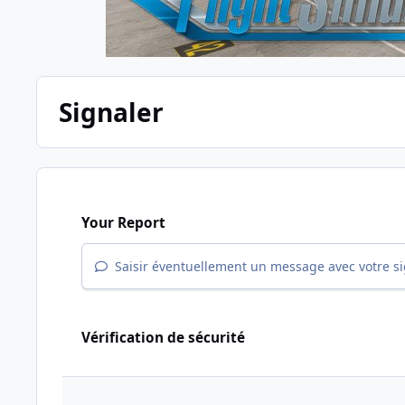
Signaler
Your Report
Saisir éventuellement un message avec votre s
Vérification de sécurité