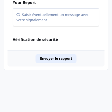
Your Report
Saisir éventuellement un message avec
votre signalement.
Vérification de sécurité
Envoyer le rapport