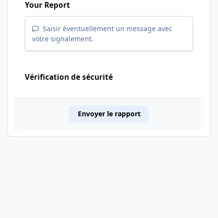
Your Report
Saisir éventuellement un message avec
votre signalement.
Vérification de sécurité
Envoyer le rapport