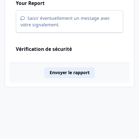
Your Report
Saisir éventuellement un message avec
votre signalement.
Vérification de sécurité
Envoyer le rapport