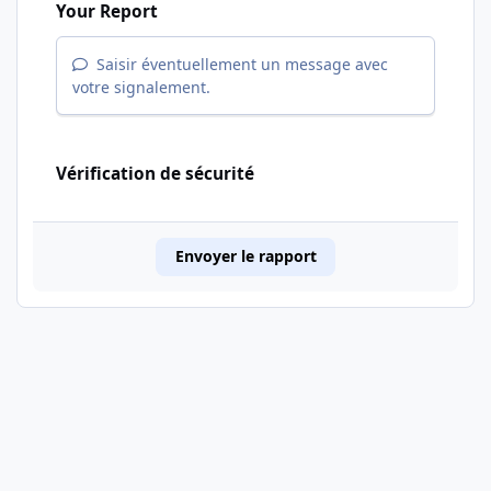
Your Report
Saisir éventuellement un message avec
votre signalement.
Vérification de sécurité
Envoyer le rapport