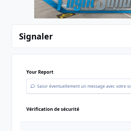
Signaler
Your Report
Saisir éventuellement un message avec votre s
Vérification de sécurité