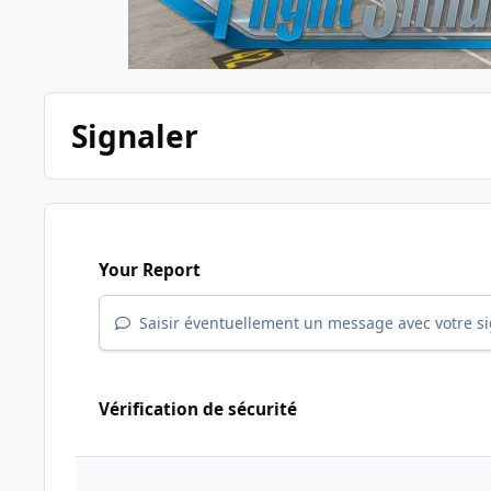
Signaler
Your Report
Saisir éventuellement un message avec votre s
Vérification de sécurité