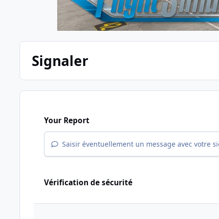
Signaler
Your Report
Saisir éventuellement un message avec votre s
Vérification de sécurité