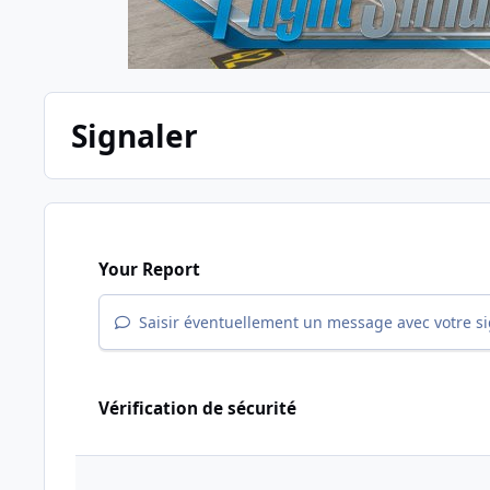
Signaler
Your Report
Saisir éventuellement un message avec votre s
Vérification de sécurité