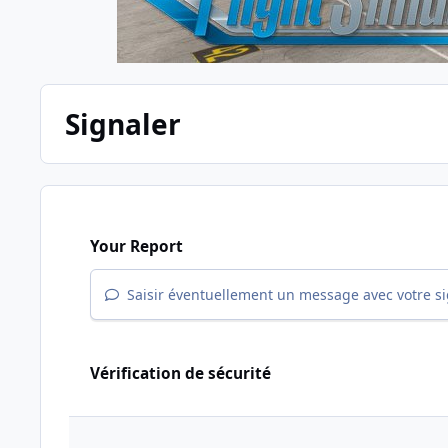
Signaler
Your Report
Saisir éventuellement un message avec votre s
Vérification de sécurité