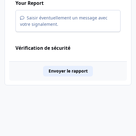
Your Report
Saisir éventuellement un message avec
votre signalement.
Vérification de sécurité
Envoyer le rapport