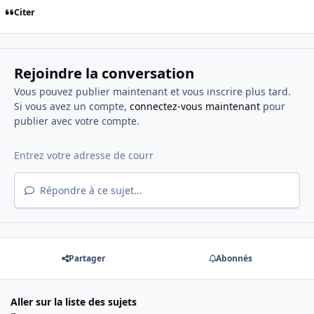
Citer
Rejoindre la conversation
Vous pouvez publier maintenant et vous inscrire plus tard.
Si vous avez un compte,
connectez-vous maintenant
pour
publier avec votre compte.
Répondre à ce sujet…
Partager
Abonnés
Aller sur la liste des sujets