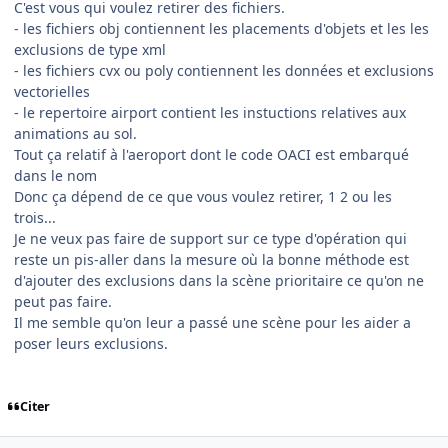
C'est vous qui voulez retirer des fichiers.
- les fichiers obj contiennent les placements d'objets et les les
exclusions de type xml
- les fichiers cvx ou poly contiennent les données et exclusions
vectorielles
- le repertoire airport contient les instuctions relatives aux
animations au sol.
Tout ça relatif à l'aeroport dont le code OACI est embarqué
dans le nom
Donc ça dépend de ce que vous voulez retirer, 1 2 ou les
trois...
Je ne veux pas faire de support sur ce type d'opération qui
reste un pis-aller dans la mesure où la bonne méthode est
d'ajouter des exclusions dans la scène prioritaire ce qu'on ne
peut pas faire.
Il me semble qu'on leur a passé une scène pour les aider a
poser leurs exclusions.
Citer