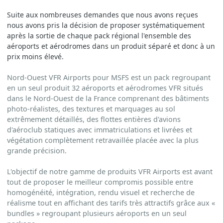
Suite aux nombreuses demandes que nous avons reçues
nous avons pris la décision de proposer systématiquement
après la sortie de chaque pack régional l'ensemble des
aéroports et aérodromes dans un produit séparé et donc à un
prix moins élevé.
Nord-Ouest VFR Airports pour MSFS est un pack regroupant
en un seul produit 32 aéroports et aérodromes VFR situés
dans le Nord-Ouest de la France comprenant des bâtiments
photo-réalistes, des textures et marquages au sol
extrêmement détaillés, des flottes entières d'avions
d'aéroclub statiques avec immatriculations et livrées et
végétation complètement retravaillée placée avec la plus
grande précision.
L'objectif de notre gamme de produits VFR Airports est avant
tout de proposer le meilleur compromis possible entre
homogénéité, intégration, rendu visuel et recherche de
réalisme tout en affichant des tarifs très attractifs grâce aux «
bundles » regroupant plusieurs aéroports en un seul