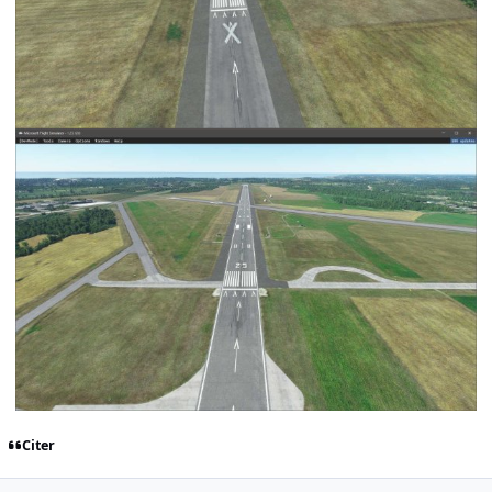
Citer