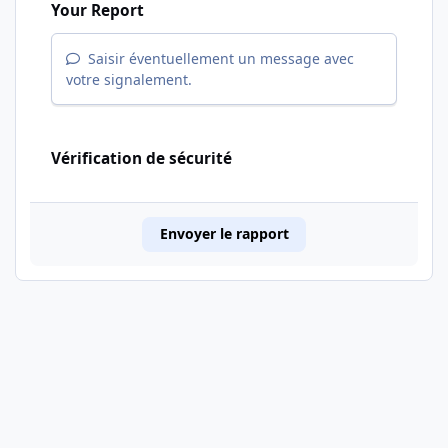
Your Report
Saisir éventuellement un message avec
votre signalement.
Vérification de sécurité
Envoyer le rapport