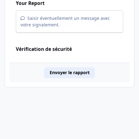
Your Report
Saisir éventuellement un message avec
votre signalement.
Vérification de sécurité
Envoyer le rapport