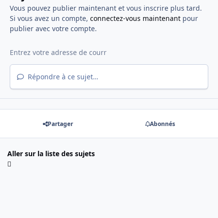
Vous pouvez publier maintenant et vous inscrire plus tard.
Si vous avez un compte,
connectez-vous maintenant
pour
publier avec votre compte.
Répondre à ce sujet…
Partager
Abonnés
Aller sur la liste des sujets