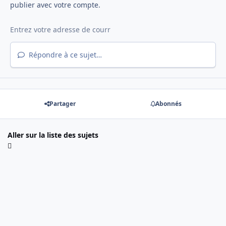
publier avec votre compte.
Répondre à ce sujet…
Partager
Abonnés
Aller sur la liste des sujets