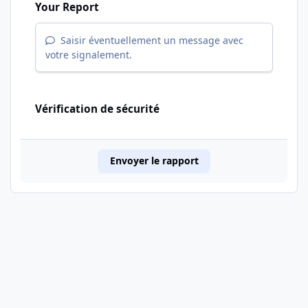
Your Report
Saisir éventuellement un message avec
votre signalement.
Vérification de sécurité
Envoyer le rapport