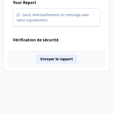
Your Report
Saisir éventuellement un message avec
votre signalement.
Vérification de sécurité
Envoyer le rapport