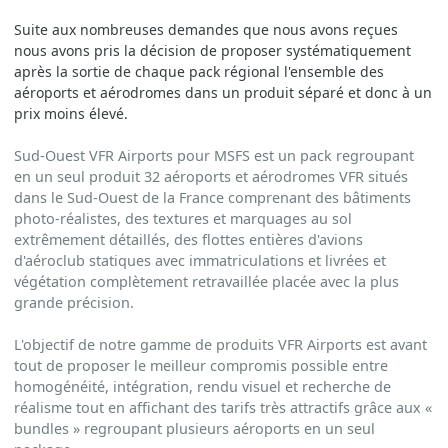
Suite aux nombreuses demandes que nous avons reçues
nous avons pris la décision de proposer systématiquement
après la sortie de chaque pack régional l'ensemble des
aéroports et aérodromes dans un produit séparé et donc à un
prix moins élevé.
Sud-Ouest VFR Airports pour MSFS est un pack regroupant
en un seul produit 32 aéroports et aérodromes VFR situés
dans le Sud-Ouest de la France comprenant des bâtiments
photo-réalistes, des textures et marquages au sol
extrêmement détaillés, des flottes entières d'avions
d'aéroclub statiques avec immatriculations et livrées et
végétation complètement retravaillée placée avec la plus
grande précision.
L'objectif de notre gamme de produits VFR Airports est avant
tout de proposer le meilleur compromis possible entre
homogénéité, intégration, rendu visuel et recherche de
réalisme tout en affichant des tarifs très attractifs grâce aux «
bundles » regroupant plusieurs aéroports en un seul