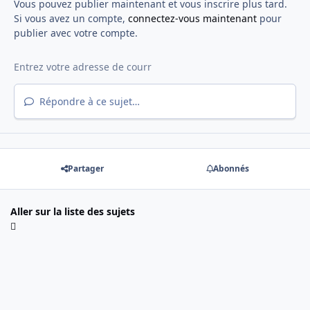
Vous pouvez publier maintenant et vous inscrire plus tard.
Si vous avez un compte,
connectez-vous maintenant
pour
publier avec votre compte.
Répondre à ce sujet…
Partager
Abonnés
Aller sur la liste des sujets