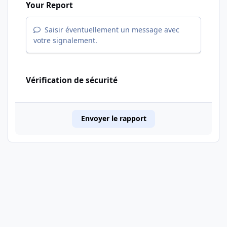
Your Report
Saisir éventuellement un message avec
votre signalement.
Vérification de sécurité
Envoyer le rapport