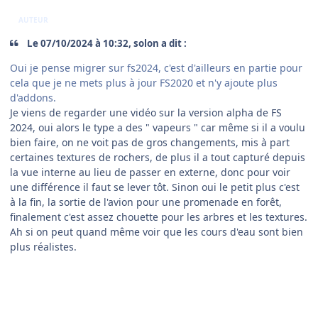
AUTEUR
Le 07/10/2024 à 10:32, solon a dit :
Oui je pense migrer sur fs2024, c'est d'ailleurs en partie pour
cela que je ne mets plus à jour FS2020 et n'y ajoute plus
d'addons.
Je viens de regarder une vidéo sur la version alpha de FS
2024, oui alors le type a des " vapeurs " car même si il a voulu
bien faire, on ne voit pas de gros changements, mis à part
certaines textures de rochers, de plus il a tout capturé depuis
la vue interne au lieu de passer en externe, donc pour voir
une différence il faut se lever tôt. Sinon oui le petit plus c'est
à la fin, la sortie de l'avion pour une promenade en forêt,
finalement c'est assez chouette pour les arbres et les textures.
Ah si on peut quand même voir que les cours d'eau sont bien
plus réalistes.