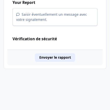
Your Report
Saisir éventuellement un message avec
votre signalement.
Vérification de sécurité
Envoyer le rapport