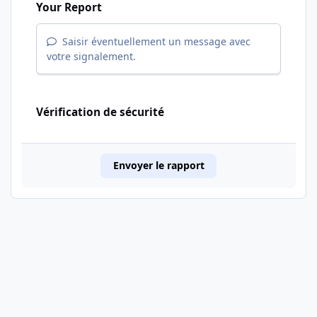
Your Report
Saisir éventuellement un message avec
votre signalement.
Vérification de sécurité
Envoyer le rapport