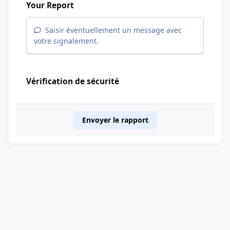
Your Report
Saisir éventuellement un message avec
votre signalement.
Vérification de sécurité
Envoyer le rapport