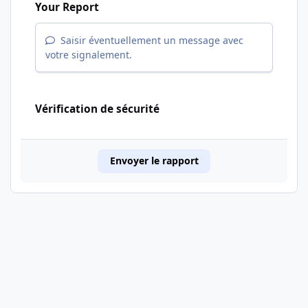
Your Report
Saisir éventuellement un message avec
votre signalement.
Vérification de sécurité
Envoyer le rapport