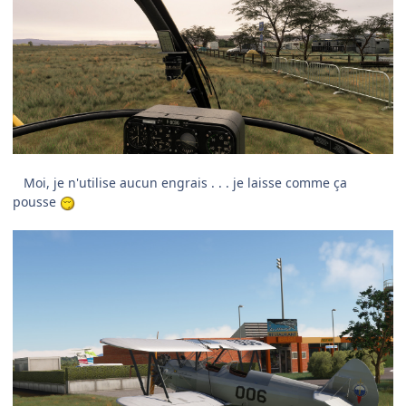
Moi, je n'utilise aucun engrais . . . je laisse comme ça
pousse