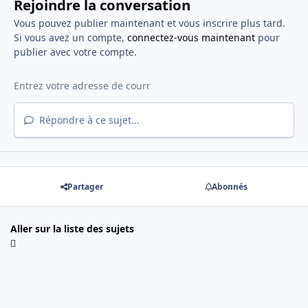
Rejoindre la conversation
Vous pouvez publier maintenant et vous inscrire plus tard.
Si vous avez un compte,
connectez-vous maintenant
pour
publier avec votre compte.
Répondre à ce sujet…
Partager
Abonnés
Aller sur la liste des sujets