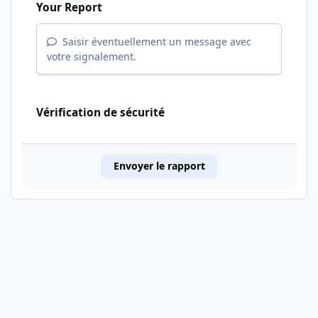
Your Report
Saisir éventuellement un message avec
votre signalement.
Vérification de sécurité
Envoyer le rapport