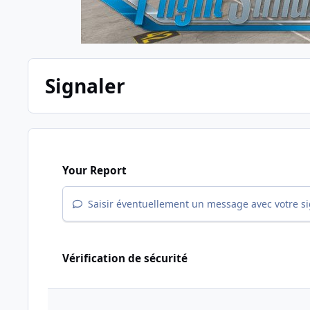
Signaler
Your Report
Saisir éventuellement un message avec votre s
Vérification de sécurité