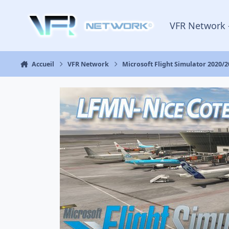
Aller au contenu
VFR Network 
Accueil
VFR Network
Microsoft Flight Simulator 2020/