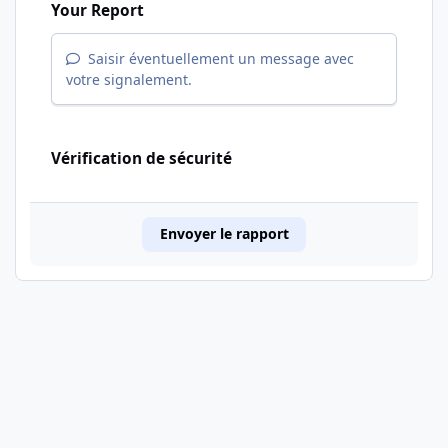
Your Report
Saisir éventuellement un message avec
votre signalement.
Vérification de sécurité
Envoyer le rapport