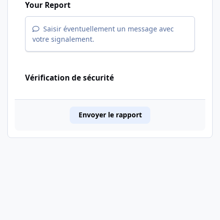
Your Report
Saisir éventuellement un message avec
votre signalement.
Vérification de sécurité
Envoyer le rapport