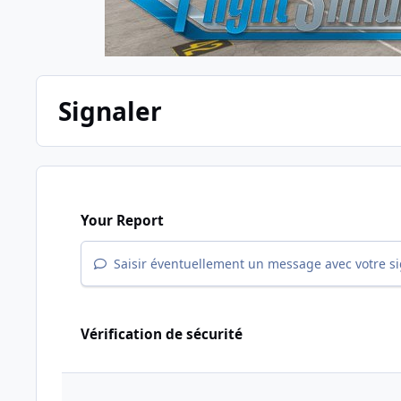
Signaler
Your Report
Saisir éventuellement un message avec votre s
Vérification de sécurité