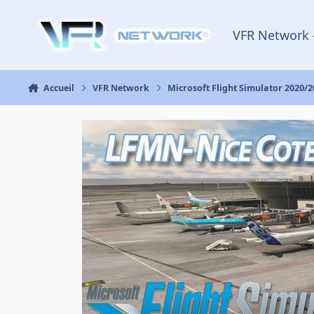
Aller au contenu
VFR Network 
Accueil
VFR Network
Microsoft Flight Simulator 2020/