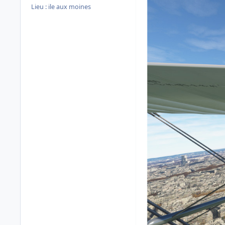
Lieu :
ile aux moines