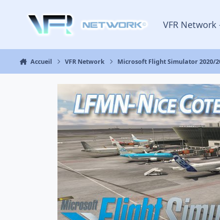
Aller au contenu
VFR Network 
Accueil
VFR Network
Microsoft Flight Simulator 2020/