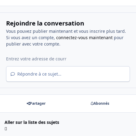
Rejoindre la conversation
Vous pouvez publier maintenant et vous inscrire plus tard.
Si vous avez un compte,
connectez-vous maintenant
pour
publier avec votre compte.
Répondre à ce sujet…
Partager
Abonnés
Aller sur la liste des sujets