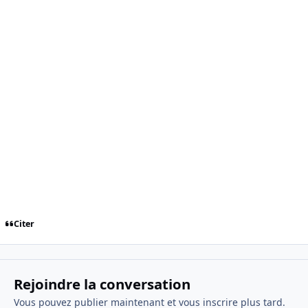
Citer
Rejoindre la conversation
Vous pouvez publier maintenant et vous inscrire plus tard.