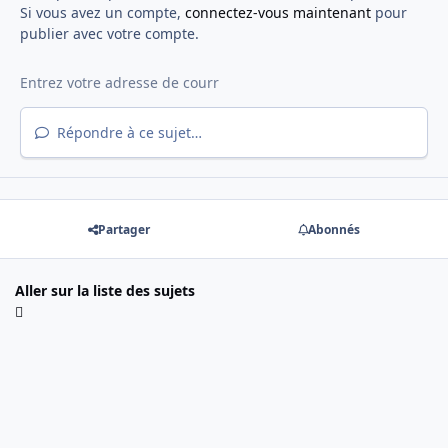
Si vous avez un compte,
connectez-vous maintenant
pour
publier avec votre compte.
Répondre à ce sujet…
Partager
Abonnés
Aller sur la liste des sujets