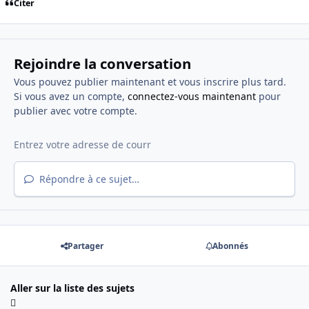
Citer
Rejoindre la conversation
Vous pouvez publier maintenant et vous inscrire plus tard.
Si vous avez un compte,
connectez-vous maintenant
pour
publier avec votre compte.
Répondre à ce sujet…
Partager
Abonnés
Aller sur la liste des sujets