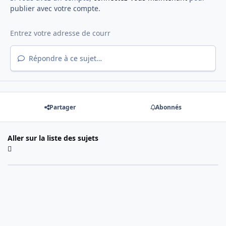
publier avec votre compte.
Répondre à ce sujet…
Partager
Abonnés
Aller sur la liste des sujets