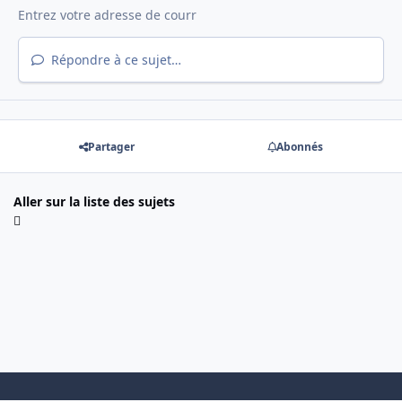
Répondre à ce sujet…
Partager
Abonnés
Aller sur la liste des sujets