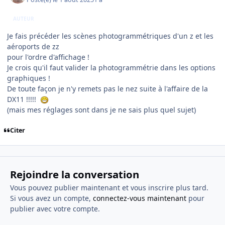
AUTEUR
Je fais précéder les scènes photogrammétriques d'un z et les
aéroports de zz
pour l'ordre d'affichage !
Je crois qu'il faut valider la photogrammétrie dans les options
graphiques !
De toute façon je n'y remets pas le nez suite à l'affaire de la
DX11 !!!!!
(mais mes réglages sont dans je ne sais plus quel sujet)
Citer
Rejoindre la conversation
Vous pouvez publier maintenant et vous inscrire plus tard.
Si vous avez un compte,
connectez-vous maintenant
pour
publier avec votre compte.