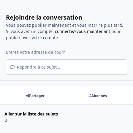
Rejoindre la conversation
Vous pouvez publier maintenant et vous inscrire plus tard.
Si vous avez un compte,
connectez-vous maintenant
pour
publier avec votre compte.
Répondre à ce sujet…
Partager
Abonnés
Aller sur la liste des sujets