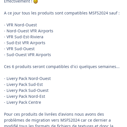
Effectivement !
A ce jour tous les produits sont compatibles MSFS2024 sauf
:
- VFR Nord-Ouest
- Nord-Ouest VFR Airports
- VFR Sud-Est-Riviera
- Sud-Est VFR Airports
- VFR Sud-Ouest
- Sud-Ouest VFR Airports
Ces 6 produits seront compatibles d'ici quelques semaines...
- Livery Pack Nord-Ouest
- Livery Pack Sud-Est
- Livery Pack Sud-Ouest
- Livery Pack Nord-Est
- Livery Pack Centre
Pour ces produits de livrées d'avions nous avons des
problèmes de migration vers MSFS2024 car ce dernier a
modifié tous les formats de fichiers de textures et donc la