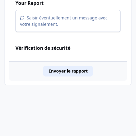
Your Report
Saisir éventuellement un message avec
votre signalement.
Vérification de sécurité
Envoyer le rapport