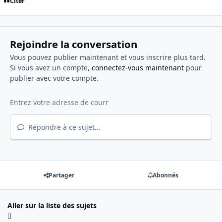
Citer
Rejoindre la conversation
Vous pouvez publier maintenant et vous inscrire plus tard.
Si vous avez un compte,
connectez-vous maintenant
pour
publier avec votre compte.
Répondre à ce sujet…
Partager
Abonnés
Aller sur la liste des sujets