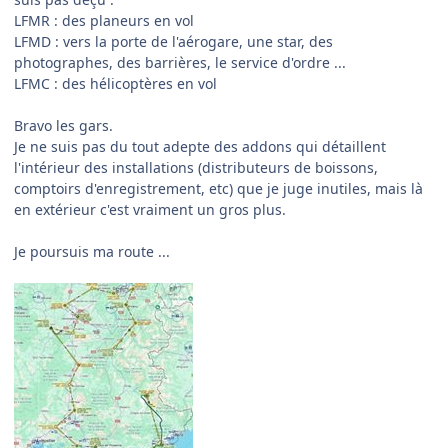
LFMR : des planeurs en vol
LFMD : vers la porte de l'aérogare, une star, des
photographes, des barrières, le service d'ordre ...
LFMC : des hélicoptères en vol
Bravo les gars.
Je ne suis pas du tout adepte des addons qui détaillent
l'intérieur des installations (distributeurs de boissons,
comptoirs d'enregistrement, etc) que je juge inutiles, mais là
en extérieur c'est vraiment un gros plus.
Je poursuis ma route ...