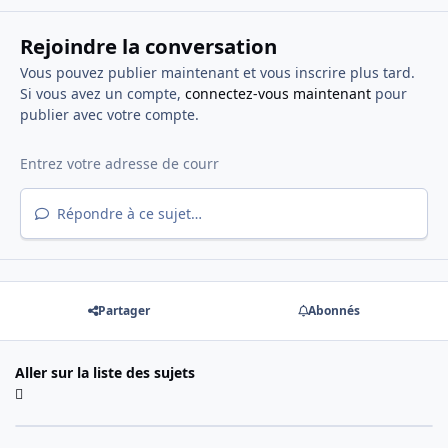
Rejoindre la conversation
Vous pouvez publier maintenant et vous inscrire plus tard.
Si vous avez un compte,
connectez-vous maintenant
pour
publier avec votre compte.
Répondre à ce sujet…
Partager
Abonnés
Aller sur la liste des sujets