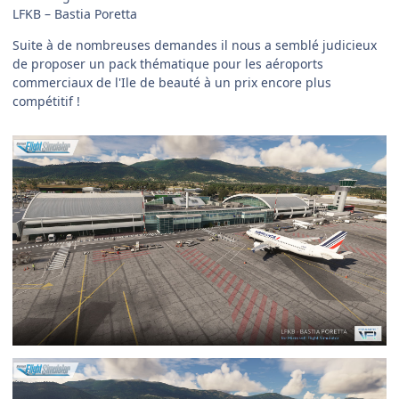
LFKB – Bastia Poretta
Suite à de nombreuses demandes il nous a semblé judicieux
de proposer un pack thématique pour les aéroports
commerciaux de l'Ile de beauté à un prix encore plus
compétitif !