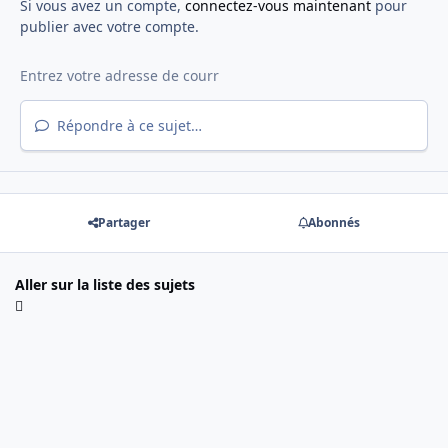
Si vous avez un compte,
connectez-vous maintenant
pour
publier avec votre compte.
Répondre à ce sujet…
Partager
Abonnés
Aller sur la liste des sujets