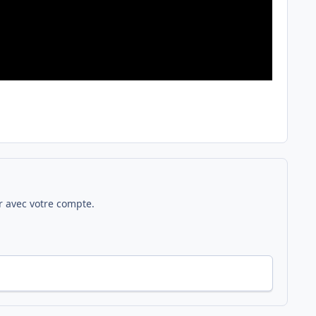
 avec votre compte.