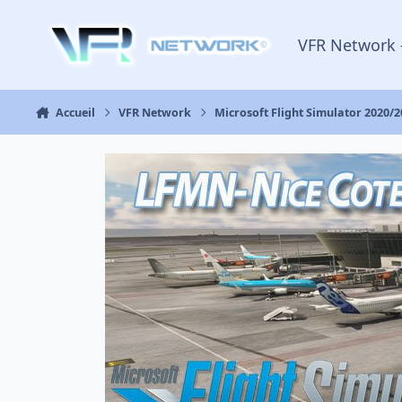
Aller au contenu
VFR Network 
Accueil
VFR Network
Microsoft Flight Simulator 2020/