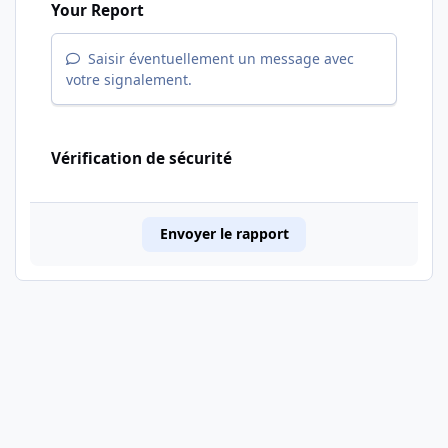
Your Report
Saisir éventuellement un message avec
votre signalement.
Vérification de sécurité
Envoyer le rapport