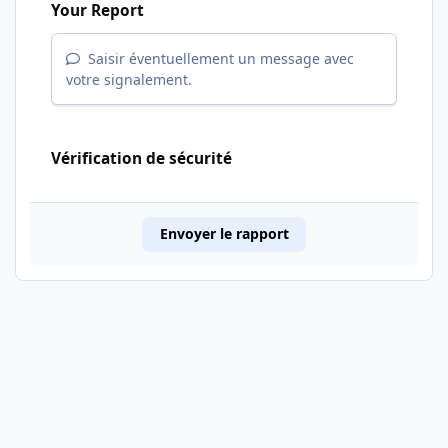
Your Report
Saisir éventuellement un message avec
votre signalement.
Vérification de sécurité
Envoyer le rapport