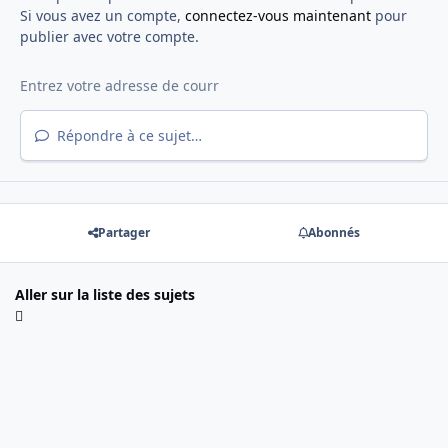
Si vous avez un compte,
connectez-vous maintenant
pour
publier avec votre compte.
Répondre à ce sujet…
Partager
Abonnés
Aller sur la liste des sujets