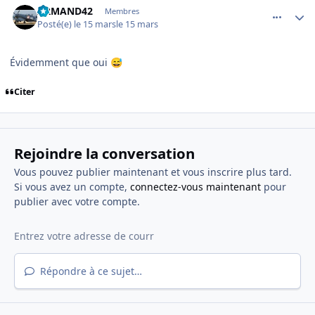
ARMAND42
Membres
Posté(e)
le 15 mars
le 15 mars
Évidemment que oui
😅
Citer
Rejoindre la conversation
Vous pouvez publier maintenant et vous inscrire plus tard.
Si vous avez un compte,
connectez-vous maintenant
pour
publier avec votre compte.
Répondre à ce sujet…