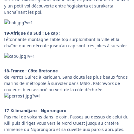
y un petit vol découverte entre Yogiakarta et surakarta.
Enchaînant les poi.
19-Afrique du Sud : Le cap
:
l'étonnante montagne Table top surplombant la ville et la
chaîne qui en découle jusqu'au cap sont très jolies à survoler.
18-France : Côte Bretonne
de Perros Guirec à kerlouan. Sans doute les plus beaux fonds
marins de métropole à survoler dans MSFS. Patchwork de
couleurs bleu associé au vert de la côte déchirée.
17-Kilimandjaro - Ngorongoro
Pas mal de volcans dans le coin. Passez au dessus de celui du
Kili puis dirigez vous vers le Nord Ouest jusqu'au cratère
immense du Ngorongoro et sa cuvette aux parois abruptes.