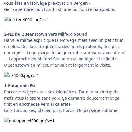
vous êtes en Norvège prévoyez un Bergen -
Geiranger(direction Nord Est) une portion remarquable.
2-NZ De Queenstown vers Milford Sound
Dans le même esprit que la Norvège mais avec un petit truc
en plus. Des lacs turquoises, des fjords profonds, des pics
enneigés... Le paysage du seigneur des anneaux vous attend
... L'approche de Milford Sound en avion léger et celle de
Queenstown en mi courrier valent largement la visite.
1-Patagonie Est
Encore des fjords sur des kilomètres. Faire le bush trip de
msfs vous laissera sans voix. Ça démarre doucement et ça
finit en apothéose vers el calafate
Lacs turquoises, glacier, pics, fjords. Un paysage sublime.