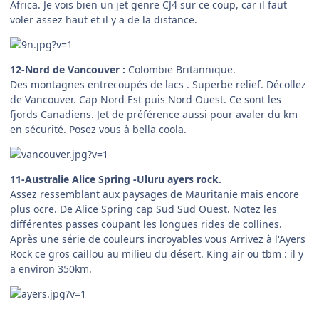
Africa. Je vois bien un jet genre CJ4 sur ce coup, car il faut
voler assez haut et il y a de la distance.
12-Nord de Vancouver :
Colombie Britannique.
Des montagnes entrecoupés de lacs . Superbe relief. Décollez
de Vancouver. Cap Nord Est puis Nord Ouest. Ce sont les
fjords Canadiens. Jet de préférence aussi pour avaler du km
en sécurité. Posez vous à bella coola.
11-Australie Alice Spring -Uluru ayers rock.
Assez ressemblant aux paysages de Mauritanie mais encore
plus ocre. De Alice Spring cap Sud Sud Ouest. Notez les
différentes passes coupant les longues rides de collines.
Après une série de couleurs incroyables vous Arrivez à l'Ayers
Rock ce gros caillou au milieu du désert. King air ou tbm : il y
a environ 350km.
...