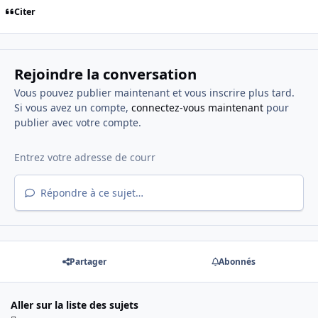
Citer
Rejoindre la conversation
Vous pouvez publier maintenant et vous inscrire plus tard.
Si vous avez un compte,
connectez-vous maintenant
pour
publier avec votre compte.
Répondre à ce sujet…
Partager
Abonnés
Aller sur la liste des sujets