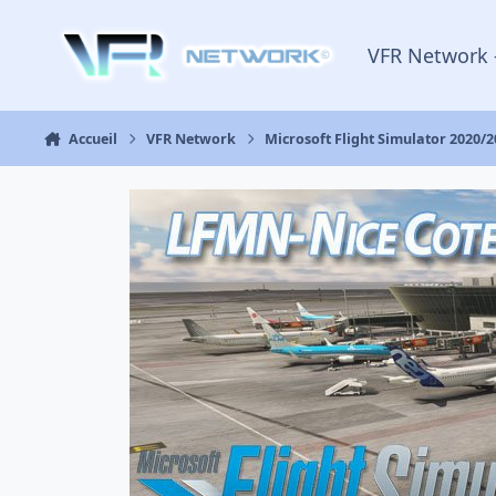
Aller au contenu
VFR Network 
Accueil
VFR Network
Microsoft Flight Simulator 2020/