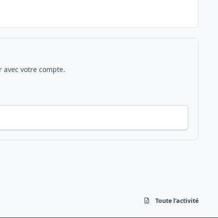
 avec votre compte.
Toute l’activité